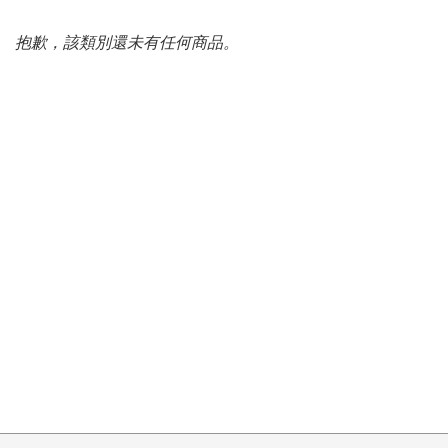
抱歉，該類別還未有任何商品。