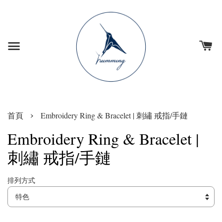
›
首頁
Embroidery Ring & Bracelet | 刺繡 戒指/手鏈
Embroidery Ring & Bracelet |
刺繡 戒指/手鏈
排列方式