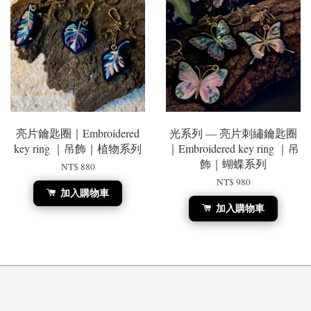
亮片鑰匙圈｜Embroidered
光系列 — 亮片刺繡鑰匙圈
key ring ｜吊飾｜植物系列
｜Embroidered key ring ｜吊
飾｜蝴蝶系列
NT$ 880
NT$ 980
加入購物車
加入購物車