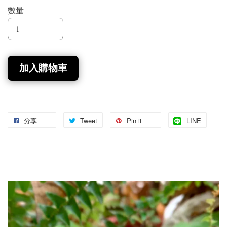
數量
加入購物車
分享
Tweet
Pin it
LINE