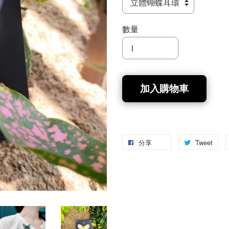
數量
加入購物車
分享
Tweet