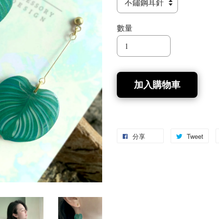
數量
加入購物車
分享
Tweet