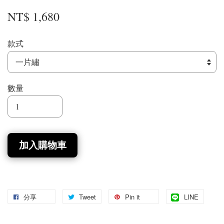
NT$ 1,680
款式
數量
加入購物車
分享
Tweet
Pin it
LINE