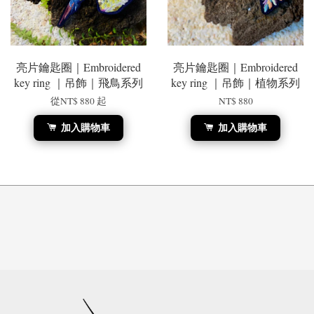
亮片鑰匙圈｜Embroidered
亮片鑰匙圈｜Embroidered
key ring ｜吊飾｜飛鳥系列
key ring ｜吊飾｜植物系列
從
NT$ 880
起
NT$ 880
加入購物車
加入購物車