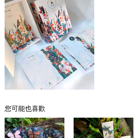
您可能也喜歡