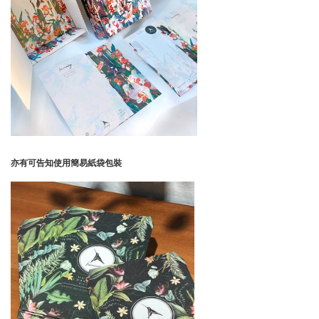
亦有可告知使用簡易紙袋包裝