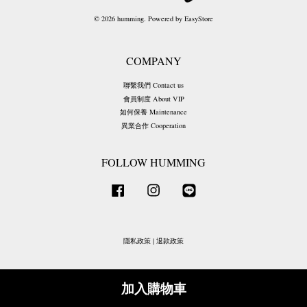
© 2026 humming. Powered by
EasyStore
COMPANY
聯繫我們 Contact us
會員制度 About VIP
如何保養 Maintenance
異業合作 Cooperation
FOLLOW HUMMING
Facebook
Instagram
Line
隱私政策
|
退款政策
加入購物車