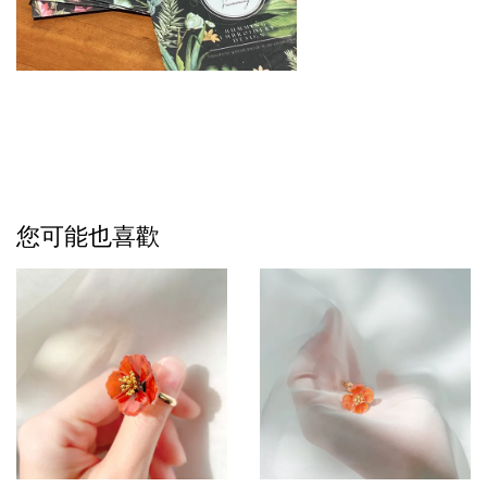
您可能也喜歡